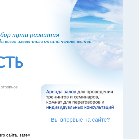
отропное
Вы впервые на сайте?
го сайта, затем