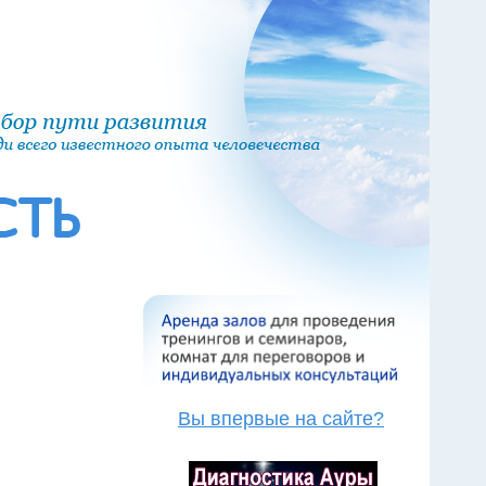
Вы впервые на сайте?