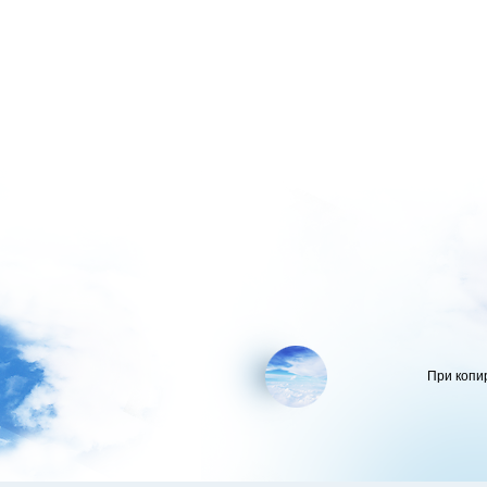
При копи