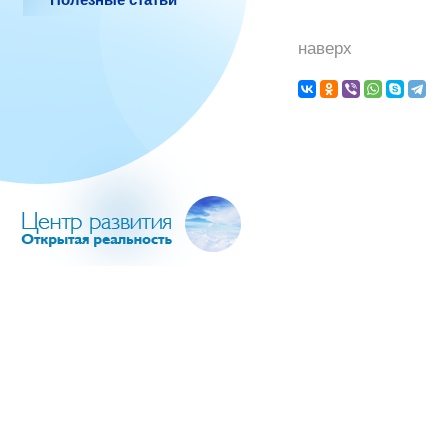
наверх