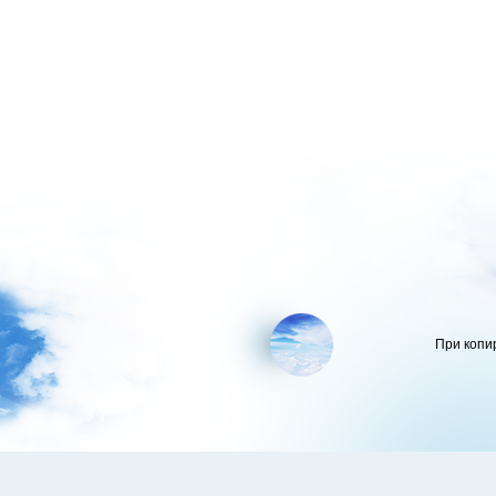
При копи