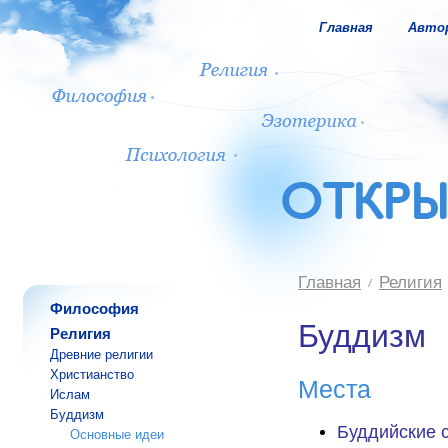
Главная
Авто
Главная
Религия
Философия
Буддизм
Религия
Древние религии
Христианство
Места
Ислам
Буддизм
Буддийские 
Основные идеи