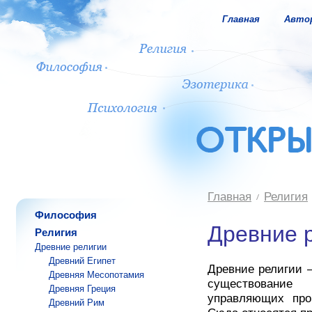
Главная
Авто
Главная
Религия
Философия
Древние 
Религия
Древние религии
Древний Египет
Древние религии 
Древняя Месопотамия
существование
Древняя Греция
управляющих про
Древний Рим