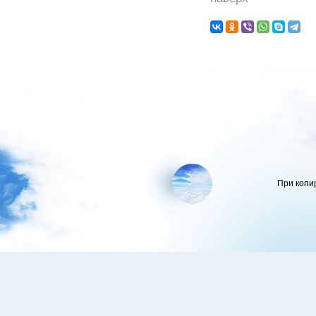
При копи