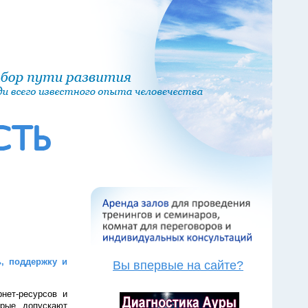
, поддержку и
Вы впервые на сайте?
нет-ресурсов и
орые допускают