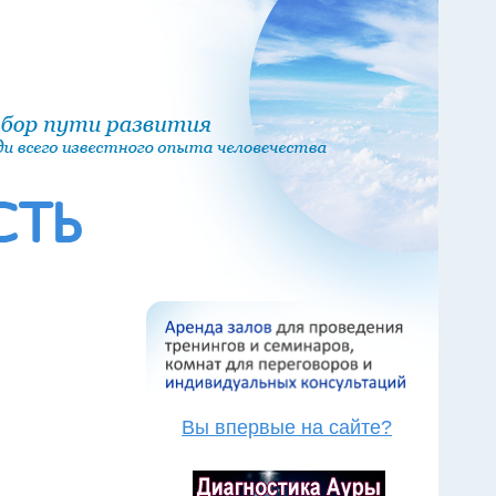
Вы впервые на сайте?