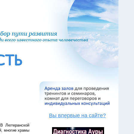
Вы впервые на сайте?
 В Лютеранской
й, многие храмы