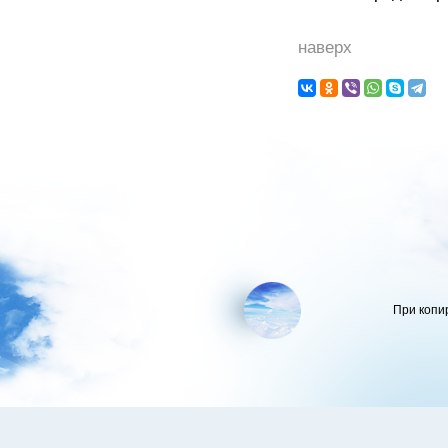
наверх
При копи