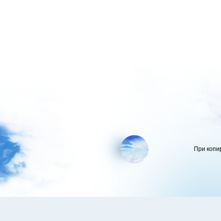
При копи