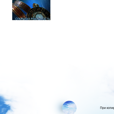
При копи