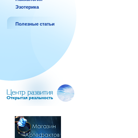
Эзотерика
Полезные статьи