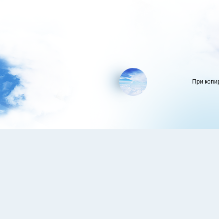
При копи