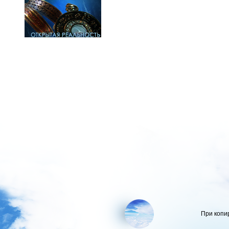
При копи