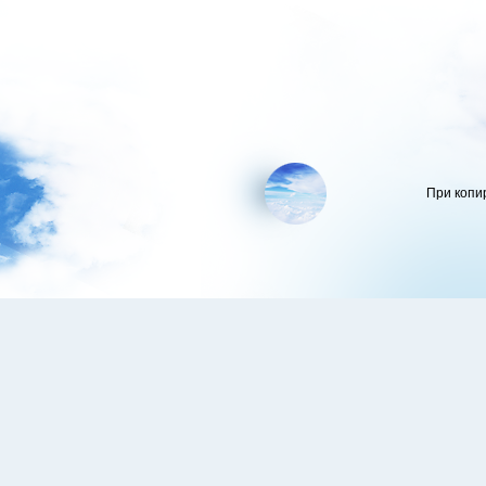
При копи