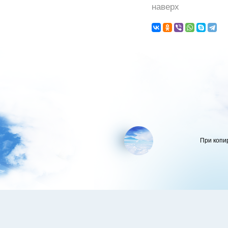
наверх
При копи