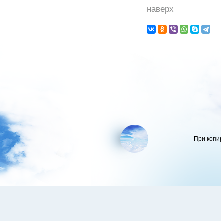
наверх
При копи