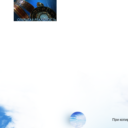
При копи