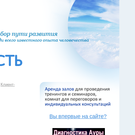
Клиент-
Вы впервые на сайте?