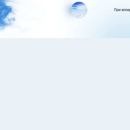
При копи