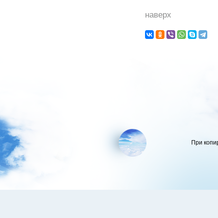
наверх
При копи