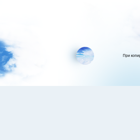
При копи