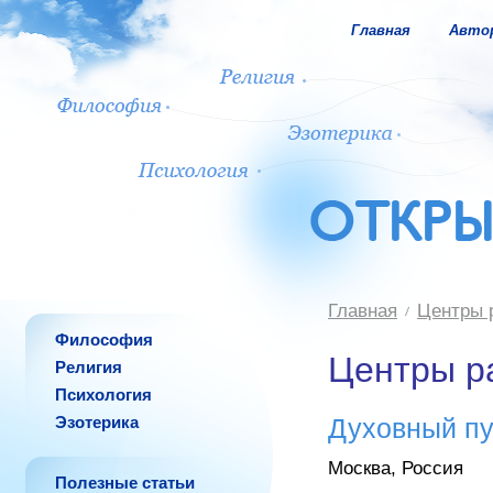
Главная
Авто
Главная
Центры 
Философия
Центры р
Религия
Психология
Эзотерика
Духовный пу
Москва, Россия
Полезные статьи