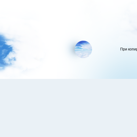
При копи