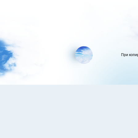
При копи