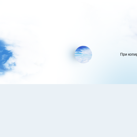
При копи