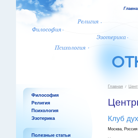
Главна
Главная
Цент
Философия
Центр
Религия
Психология
Клуб дух
Эзотерика
Москва, Россия
Полезные статьи