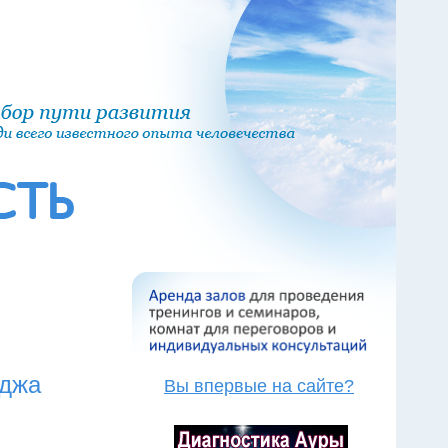
иджа
Вы впервые на сайте?