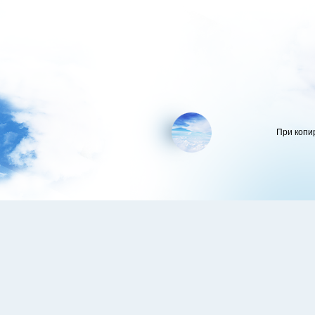
При копи