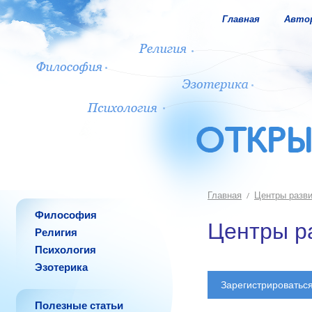
Главная
Авто
Главная
Центры разв
Философия
Центры р
Религия
Психология
Эзотерика
Зарегистрироватьс
Полезные статьи