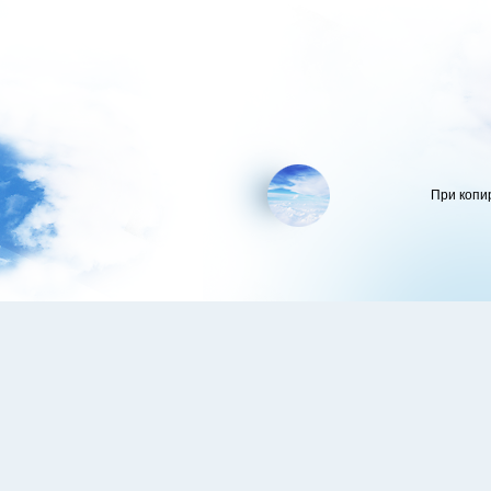
При копи