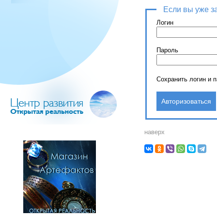
Если вы уже з
Логин
Пароль
Сохранить логин и 
наверх