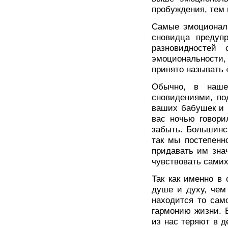
пробуждения, тем 
Самые эмоционал
сновидца предуп
разновидностей 
эмоциональности
принято называть
Обычно, в наше
сновидениями, по
ваших бабушек и 
вас ночью говори
забыть. Большинс
так мы постепенн
придавать им зна
чувствовать самих
Так как именно в
душе и духу, чем
находится то сам
гармонию жизни. 
из нас теряют в д