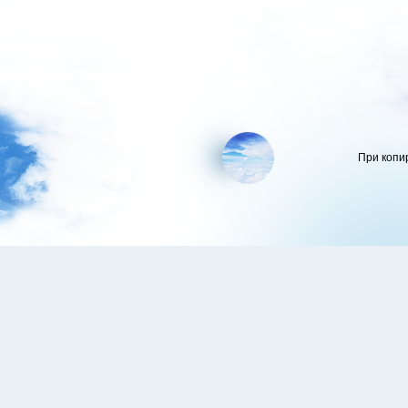
При копи