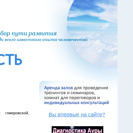
 гомеровской,
Вы впервые на сайте?